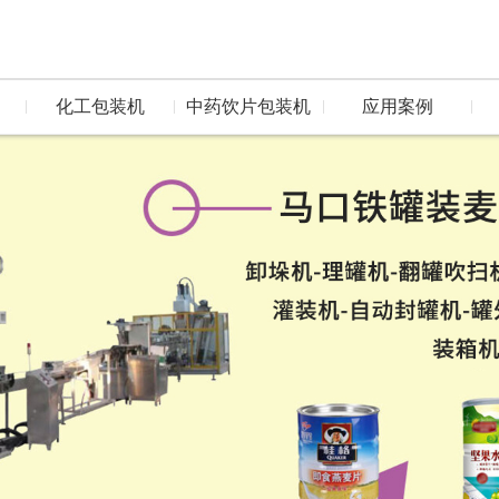
化工包装机
中药饮片包装机
应用案例