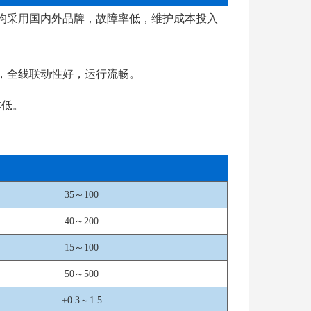
件均采用国内外品牌，故障率低，维护成本投入
，全线联动性好，运行流畅。
本低。
35～100
40～200
15～100
50～500
±0.3～1.5