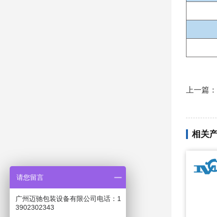
上一篇：
相关
请您留言
广州迈驰包装设备有限公司电话：1
3902302343