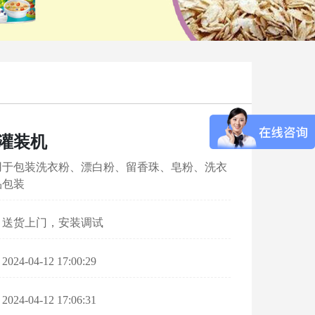
灌装机
用于包装洗衣粉、漂白粉、留香珠、皂粉、洗衣
品包装
：送货上门，安装调试
4-04-12 17:00:29
4-04-12 17:06:31