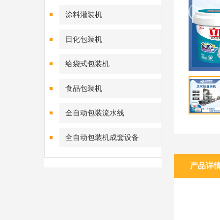
涂料灌装机
日化包装机
给袋式包装机
食品包装机
全自动包装流水线
全自动包装机成套设备
产品详