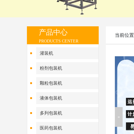
产品中心
当前位置
PRODUCTS CENTER
灌装机
粉剂包装机
颗粒包装机
液体包装机
多列包装机
医药包装机