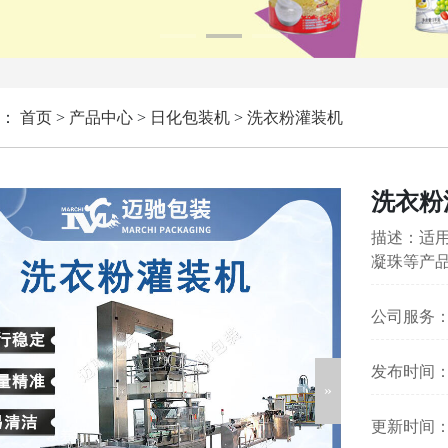
：
首页
>
产品中心
>
日化包装机
>
洗衣粉灌装机
洗衣粉
描述：适
凝珠等产
公司服务
发布时间：202
更新时间：202