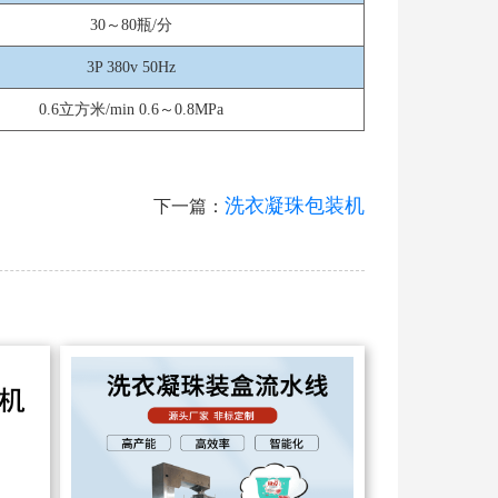
30～80瓶/分
3P 380v 50Hz
0.6立方米/min 0.6～0.8MPa
洗衣凝珠包装机
下一篇：