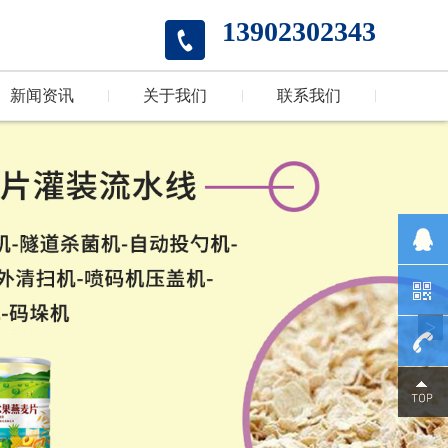
13902302343
新闻资讯
关于我们
联系我们
>
1390230
2343