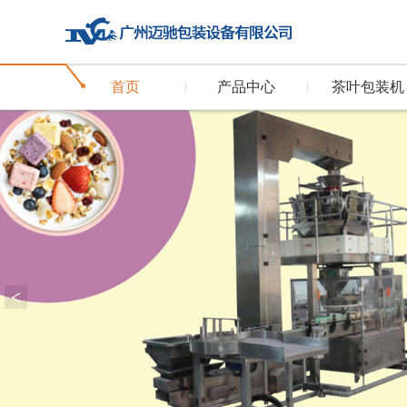
首页
产品中心
茶叶包装机
<