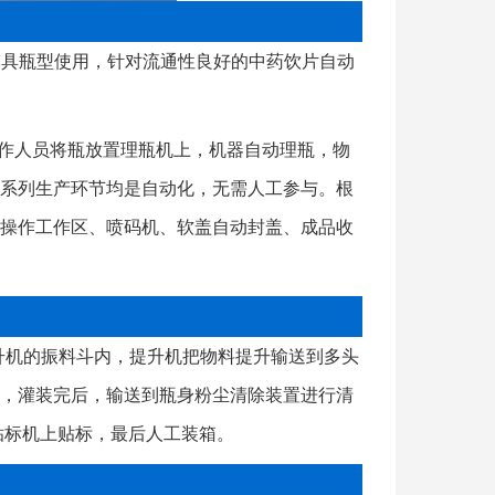
制模具瓶型使用，针对流通性良好的中药饮片自动
操作人员将瓶放置理瓶机上，机器自动理瓶，物
系列生产环节均是自动化，无需人工参与。根
操作工作区、喷码机、软盖自动封盖、成品收
升机的振料斗内，提升机把物料提升输送到多头
，灌装完后，输送到瓶身粉尘清除装置进行清
贴标机上贴标，最后人工装箱。