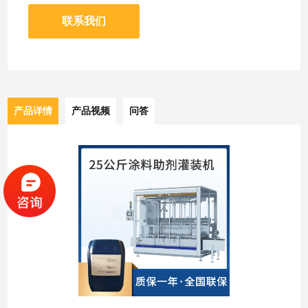
联系我们
产品详情
产品视频
问答