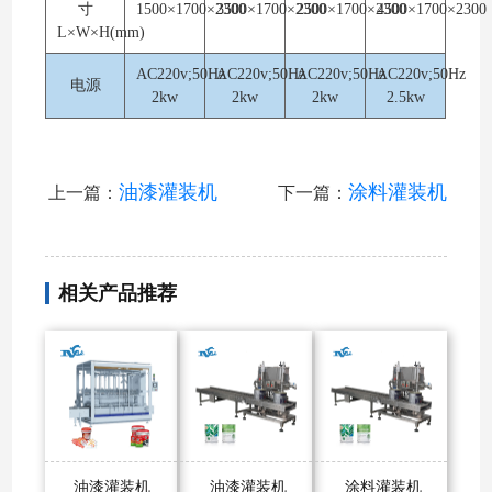
寸
1500×1700×2300
3500×1700×2300
2500×1700×2300
4500×1700×2300
L×W×H(mm)
AC220v;50Hz
AC220v;50Hz
AC220v;50Hz
AC220v;50Hz
电源
2kw
2kw
2kw
2.5kw
油漆灌装机
涂料灌装机
上一篇：
下一篇：
相关产品推荐
油漆灌装机
油漆灌装机
涂料灌装机