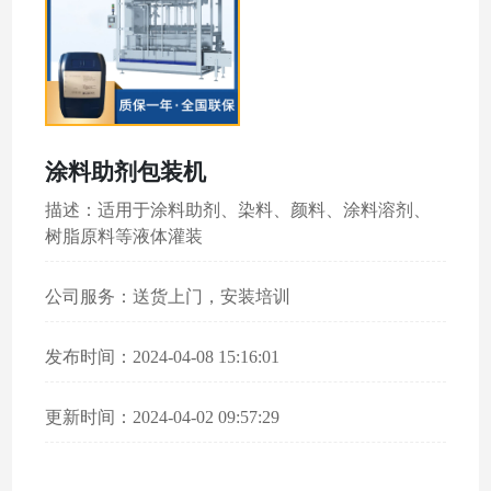
涂料助剂包装机
描述：适用于涂料助剂、染料、颜料、涂料溶剂、
树脂原料等液体灌装
公司服务：送货上门，安装培训
发布时间：2024-04-08 15:16:01
更新时间：2024-04-02 09:57:29