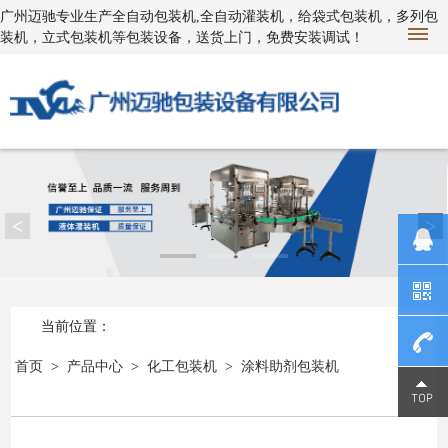
广州迈驰专业生产全自动包装机,全自动灌装机，给袋式包装机，多列包
装机，立式包装机等包装设备，送货上门，免费安装调试！
<
>
当前位置：
首页
>
产品中心
>
化工包装机
>
涂料助剂包装机
1390230