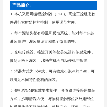
产品简介:
1. 本机采用可编程控制器（PLC)、高速工控组态软
件进行实时监控的控制，使用调节方便。
2. 每个灌装头都有称重和反馈系统，能对每个头的
灌装量进行灌装量设置和单个微量调整。
3. 光电传感器、接近开关等都是先进的传感元件，
做到无桶不灌装、 堵桶主机会自动停机并报警。
4. 灌装方式为下潜式，可有效减少泡沫的产生，可
以满足不同特性物料的灌装。
5. 整机按GMP标准要求制作，各管路连接采用快装
方式，拆卸清洗方便，与物料接触部位及外露部位