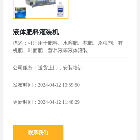
液体肥料灌装机
描述：可适用于肥料、水溶肥、花肥、杀虫剂、有
机肥、叶面肥、营养液等液体灌装
公司服务：送货上门，安装培训
发布时间：2024-04-12 10:59:50
更新时间：2024-04-12 11:48:29
联系我们