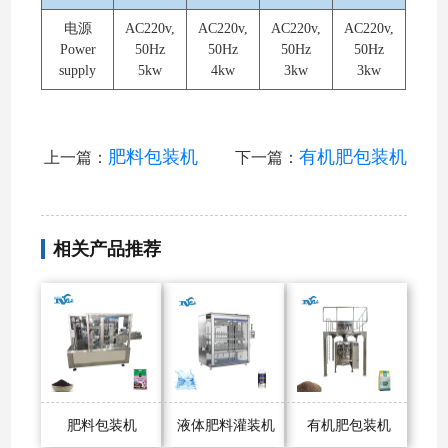
电源
AC220v,
AC220v,
AC220v,
AC220v,
Power
50Hz
50Hz
50Hz
50Hz
supply
5kw
4kw
3kw
3kw
肥料包装机
有机肥包装机
上一篇：
下一篇：
相关产品推荐
肥料包装机
液体肥料灌装机
有机肥包装机