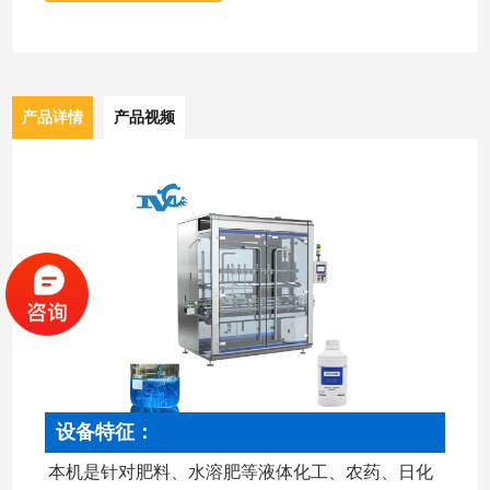
产品详情
产品视频
设备特征：
本机是针对肥料、水溶肥等液体化工、农药、日化