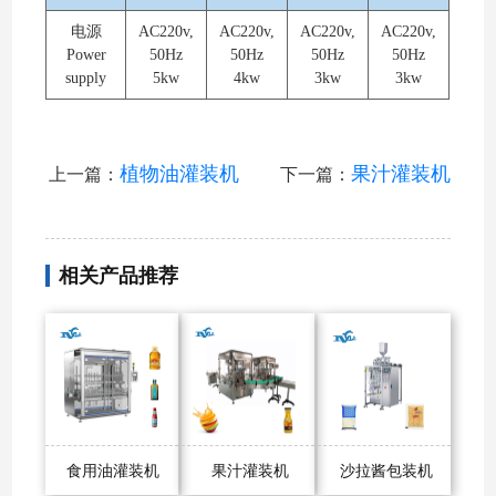
电源
AC220v,
AC220v,
AC220v,
AC220v,
Power
50Hz
50Hz
50Hz
50Hz
supply
5kw
4kw
3kw
3kw
植物油灌装机
果汁灌装机
上一篇：
下一篇：
相关产品推荐
食用油灌装机
果汁灌装机
沙拉酱包装机