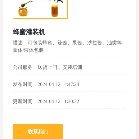
蜂蜜灌装机
描述：可包装蜂蜜、辣酱、果酱、沙拉酱、油类等
膏体/液体包装
公司服务：送货上门，安装培训
发布时间：2024-04-12 14:47:24
更新时间：2024-04-12 11:30:32
联系我们