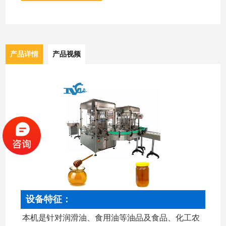
产品详情
产品视频
设备特征：
本机是针对润滑油、食用油等油品及食品、化工农