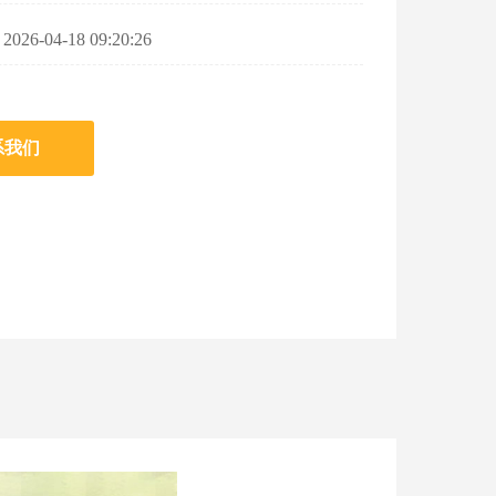
6-04-18 09:20:26
系我们