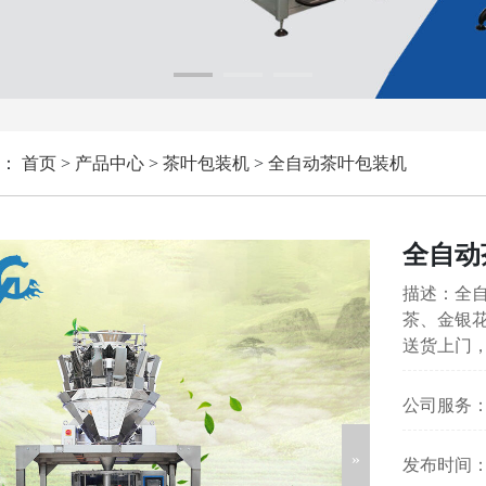
：
首页
>
产品中心
>
茶叶包装机
>
全自动茶叶包装机
全自动
描述：全
茶、金银
送货上门
公司服务
发布时间：202