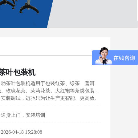
茶叶包装机
自动茶叶包装机适用于包装红茶、绿茶、普洱
花、玫瑰花茶、茉莉花茶、大红袍等茶类包装，
，安装调试，迈驰只为让生产更智能、更高效.
：送货上门，安装培训
6-04-18 15:28:08