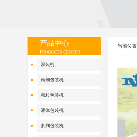
产品中心
当前位置
PRODUCTS CENTER
灌装机
粉剂包装机
颗粒包装机
液体包装机
多列包装机