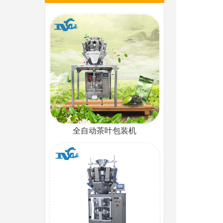
全自动茶叶包装机