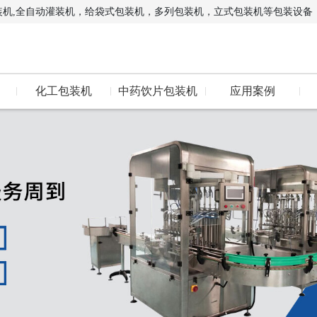
装机,全自动灌装机，给袋式包装机，多列包装机，立式包装机等包装设备
化工包装机
中药饮片包装机
应用案例