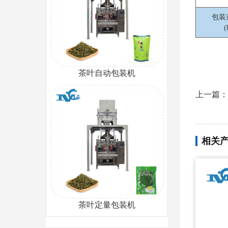
包装速
(
茶叶自动包装机
上一篇：
相关
茶叶定量包装机