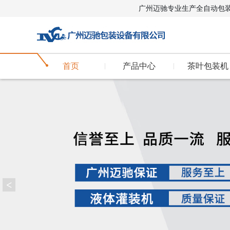
广州迈驰专业生产全自动包
首页
产品中心
茶叶包装机
<