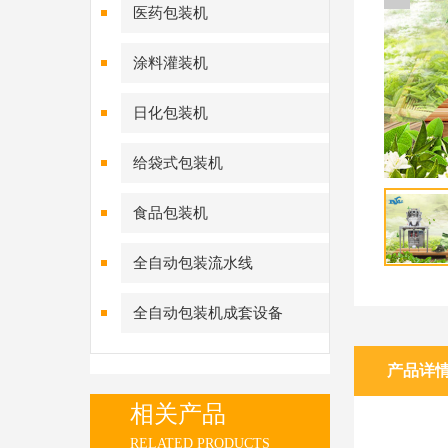
医药包装机
涂料灌装机
日化包装机
给袋式包装机
食品包装机
全自动包装流水线
全自动包装机成套设备
产品详
相关产品
RELATED PRODUCTS