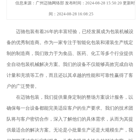
信息来源：广州迈驰网络部 发布时间：2024-08-28 15:50:20 更新时
间：2024-08-28 16:08:25
迈驰包装有着26年的丰富经验，已经发展成为包装机械设
备的优秀制造商。作为一家专注于智能化包装和灌装生产线定
制的制造商，我们致力于为食品、医药、化工等多个行业提供
全自动包装机械解决方案。我们的设备不仅能够高效完成自动
计量和充填等工作，而且还以其卓越的性能和可靠性赢得了客
户的广泛赞誉。
在迈驰包装，我们提供量身定制的整场方案设计服务，以
确保每一台设备都能完美适应客户的生产要求。我们的技术团
队将与客户密切合作，深入了解他们的具体需求，从而为其提
供最适合的解决方案。无论是小批量生产还是大规模生产，我