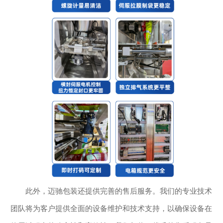
此外，迈驰包装还提供完善的售后服务。我们的专业技术
团队将为客户提供全面的设备维护和技术支持，以确保设备在