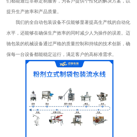
们都能通过非标定制服务，为客户提供个性化的解决方案，以
提升生产效率和产品质量。
我们的全自动包装设备不仅能够显著提高生产线的自动化
水平，还能够在确保生产效率的同时减少人为操作的误差。迈
驰包装的机械设备通过严格的质量控制和持续的技术创新，确
保每一台设备都能稳定运行，满足客户的高标准需求。