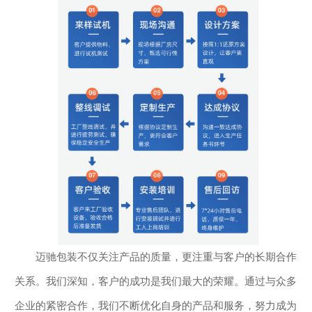
迈驰包装不仅关注产品的质量，更注重与客户的长期合作
关系。我们深知，客户的成功是我们最大的荣耀。通过与众多
企业的紧密合作，我们不断优化自身的产品和服务，努力成为