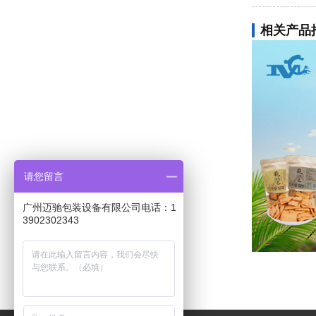
相关产品
请您留言
广州迈驰包装设备有限公司电话：1
3902302343