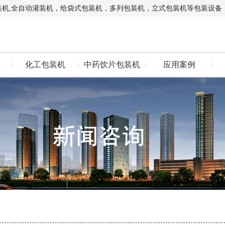
装机,全自动灌装机，给袋式包装机，多列包装机，立式包装机等包装设备
化工包装机
中药饮片包装机
应用案例