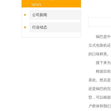
NEWS
公司新闻
行业动态
锅巴是中
立式包装机还
的口味鲜美。
接下来为
根据目前
喜欢。然后是
还是锅巴的完
型，可以根据
户群体和我们