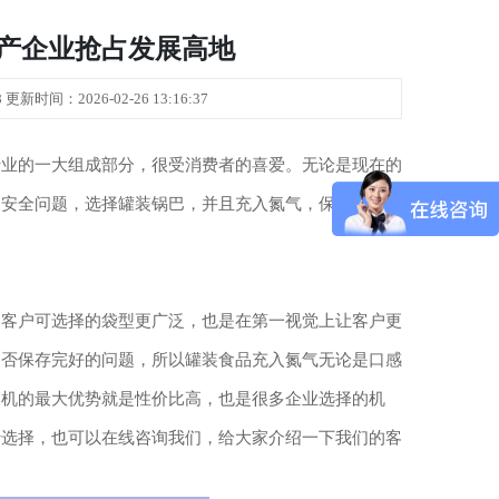
产企业抢占发展高地
新时间：2026-02-26 13:16:37
行业的一大组成部分，很受消费者的喜爱。无论是现在的
的安全问题，选择罐装锅巴，并且充入氮气，保证了锅巴
为客户可选择的袋型更广泛，也是在第一视觉上让客户更
是否保存完好的问题，所以罐装食品充入氮气无论是口感
装机的最大优势就是性价比高，也是很多企业选择的机
行选择，也可以在线咨询我们，给大家介绍一下我们的客