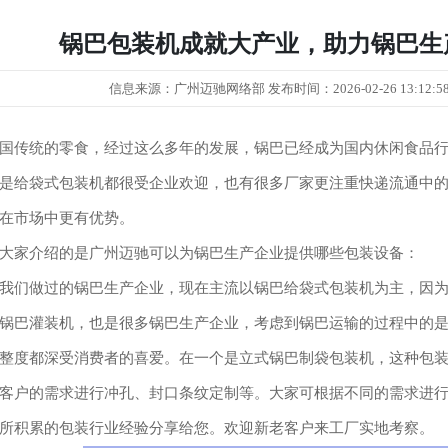
锅巴包装机成就大产业，助力锅巴生
信息来源：广州迈驰网络部 发布时间：2026-02-26 13:12:58 更
国传统的零食，经过这么多年的发展，锅巴已经成为国内休闲食品
是给袋式包装机都很受企业欢迎，也有很多厂家更注重快递流通中
在市场中更有优势。
大家介绍的是广州迈驰可以为锅巴生产企业提供哪些包装设备：
我们做过的锅巴生产企业，现在主流以锅巴给袋式包装机为主，因
锅巴灌装机，也是很多锅巴生产企业，考虑到锅巴运输的过程中的
整度都深受消费者的喜爱。在一个是立式锅巴制袋包装机，这种包
客户的需求进行冲孔、封口条纹定制等。大家可根据不同的需求进
所积累的包装行业经验分享给您。欢迎新老客户来工厂实地考察。