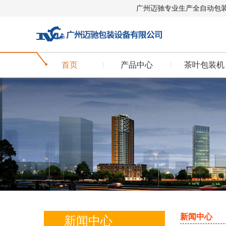
广州迈驰专业生产全自动包
首页
产品中心
茶叶包装机
新闻中心
新闻中心