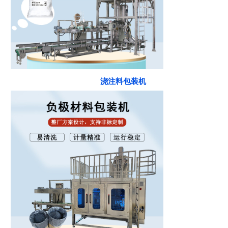
浇注料包装机