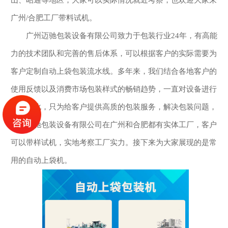
广州/合肥工厂带料试机。
广州迈驰包装设备有限公司致力于包装行业24年，有高能
力的技术团队和完善的售后体系，可以根据客户的实际需要为
客户定制自动上袋包装流水线。多年来，我们结合各地客户的
使用反馈以及消费市场包装样式的畅销趋势，一直对设备进行
升级优化，只为给客户提供高质的包装服务，解决包装问题，
广州迈驰包装设备有限公司在广州和合肥都有实体工厂，客户
可以带样试机，实地考察工厂实力。接下来为大家展现的是常
用的自动上袋机。