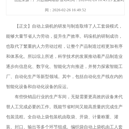
间：2026-02-26 16:49:52
【正文】自动上袋机的研发与制造取缔了人工套袋模式，
能够大量节省人力劳动，提升生产效率。码垛机的研制成功，
也取代了繁重的人力劳动过程，让整个产品制造过程更加有序
和体系化。所以综上所述，科学技术的发展推动着产品制造业
逐步向信息化、数字化、智能化方向推进，并努力探索智能工
厂、自动化生产等新型领域。其中，包括自动化生产线在内的
智能化设备和自动化设备的应运。
有些快销品行业的生产车间，无疑需要更高效的设备来代
替人工完成必要的工作。既能节省时间又能高质量的完成生产
包装流程。全自动上袋包装机由取袋、开袋、计量称重、灌
装、封口、输出等多个环节组成。编织袋自动上袋机由工人套