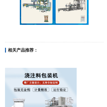
相关产品推荐：