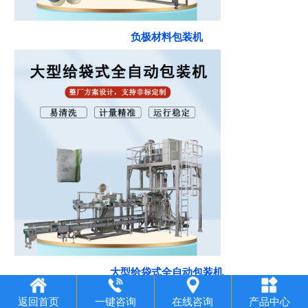
负极材料包装机
大型给袋式全自动包装机
返回首页
一键咨询
在线咨询
产品中心