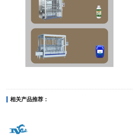
相关产品推荐：