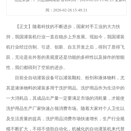
间：2026-02-26 15:49:21
【正文】随着科技的不断进步，国家对手工业的大力扶
持，我国灌装机行业一直在稳步上升发展。现如今，我国灌装
机行业经过仿制、引进、创新、自主开发之后，得到了质得飞
跃，无论是在外形的美观度还是功能的多样性以及操作的智能
性，我们都得到了空前的进步。
目前全自动灌装设备可以灌装颗粒、粉剂和液体物料，尤
其是液体物料的灌装多用于洗护用品。洗护用品作为生活中的
一大消耗品，其成品出产量一定要满足市场的消耗量，才能使
洗护用品生产厂家快速占领消费市场。随着大家对个人卫生以
及生活质量的提高，洗护用品消费市场快速增长，生产行业规
模不断扩大，不得不借助自动化，机械化的自动灌装机来代替