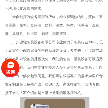
化等现代化发展的需求。
全自动灌装设备可灌装液体，粉末和颗粒物料，液体主要
可灌装：酱料、食用油、饮料、酒类、蜂蜜、洗手液、洗衣
液、柔顺剂、沐浴露、酒精、消毒液等。
广州迈驰包装设备有限公司专业致力于包装行业24年，已
为多家企业配置完备的全自动灌装设备，多年来，经过对市场
的考察和对设备的升级优化，我们的包装、灌装设备可以适用
于多种物料。我们有专业的技术人员和完善的售后体系，可以
为客户专业解决包装问题。我们可以根据客户的需求为客户专
业定制灌装设备生产线。欢迎广大厂家来样试机，实地考察。
接下来为大家介绍的是市场上通用的液体灌装机。