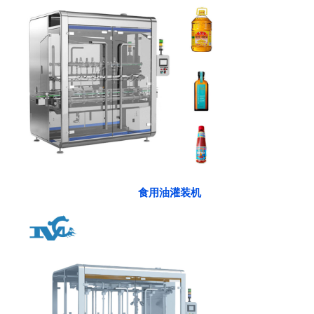
食用油灌装机