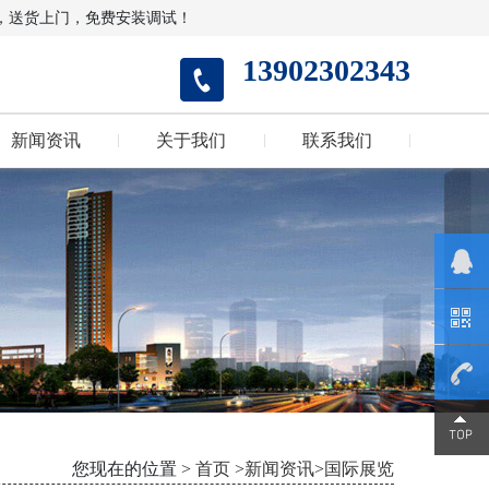
，送货上门，免费安装调试！
13902302343
新闻资讯
关于我们
联系我们
1390230
您现在的位置 >
首页
>
新闻资讯
>
国际展览
2343