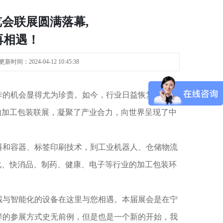
会联展圆满落幕,
再相遇！
间：2024-04-12 10:45:38
作的机会显得尤为珍贵。如今，行业日益恢复，渐入
的加工包装联展，凝聚了产业合力，向世界呈现了中
料和容器、标签印刷技术，到工业机器人、仓储物流
化、快消品、制药、健康、电子等行业的加工包装环
诚与智能化的设备在这里与您相遇。本届展会是在宁
样的参展方式史无前例，但是也是一个新的开始，我