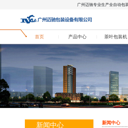
广州迈驰专业生产全自动包
首页
产品中心
茶叶包装机
新闻中心
新闻中心