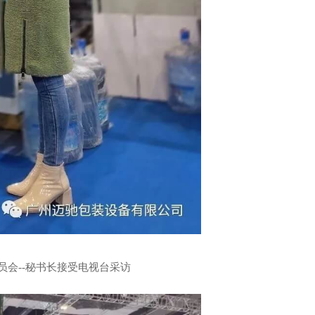
会--秘书长接受电视台采访