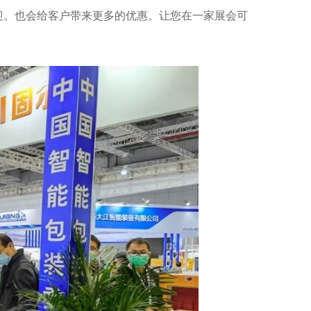
迎。也会给客户带来更多的优惠。让您在一家展会可