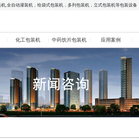
装机,全自动灌装机，给袋式包装机，多列包装机，立式包装机等包装设备
化工包装机
中药饮片包装机
应用案例