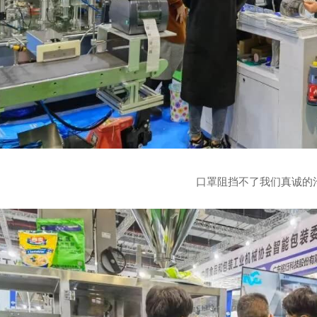
口罩阻挡不了我们真诚的