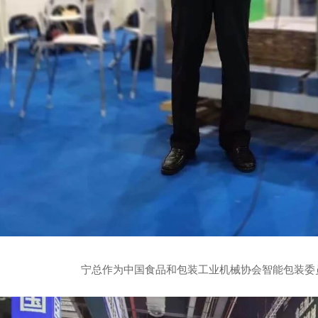
宁总作为中国食品和包装工业机械协会智能包装委员