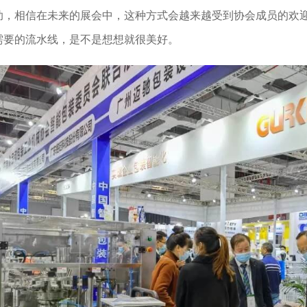
助，相信在未来的展会中，这种方式会越来越受到协会成员的欢
需要的流水线，是不是想想就很美好。