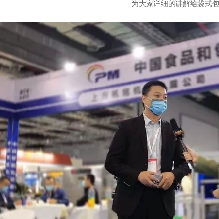
为大家详细的讲解给袋式