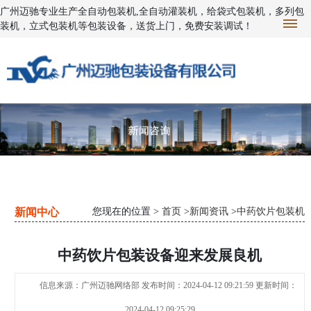
广州迈驰专业生产全自动包装机,全自动灌装机，给袋式包装机，多列包
装机，立式包装机等包装设备，送货上门，免费安装调试！
新闻中心
您现在的位置 >
首页
>
新闻资讯
>
中药饮片包装机
中药饮片包装设备迎来发展良机
信息来源：广州迈驰网络部 发布时间：2024-04-12 09:21:59 更新时间：
2024-04-12 09:25:29