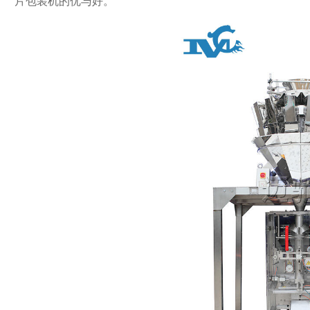
片包装机的优与好。