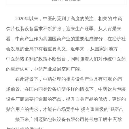
2020年以来，中医药受到了高度的关注，相关的 中药
饮片包装设备需求不断扩张，迎来生产旺季。从大背景来
看，中药产业作为我国医药产业的重要组成部分，在经济社
会发展的全局中有着重要意义。近年来 ，从国家到地方，
中医药诸多利好政策不断出台，同时随着人们对传统中医药
的重新认可，中药产业发展空间广阔。
在此背景下，中药处理的相关设备产业具有可观 的市
场前景。在国内同类设备机型多样的情况下，中药饮片包装
设备厂商需要打造新的亮点，提升自身产品的优势，更好的
贴合用户的需求，才能在市场竞争中 拥有重量级的“砝码”。
接下来广州迈驰包装设备有限公司将带您了解中 药饮